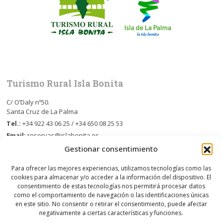
Turismo Rural Isla Bonita
C/ O’Daly nº50.
Santa Cruz de La Palma
Tel.:
+34 922 43 06 25 / +34 650 08 25 53
Email:
reservas@islabonita.es
Gestionar consentimiento
Para ofrecer las mejores experiencias, utilizamos tecnologías como las
Síguenos en
cookies para almacenar y/o acceder a la información del dispositivo. El
consentimiento de estas tecnologías nos permitirá procesar datos
como el comportamiento de navegación o las identificaciones únicas
en este sitio. No consentir o retirar el consentimiento, puede afectar
negativamente a ciertas características y funciones.