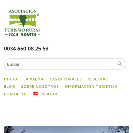
0034 650 08 25 53
INICIO
LA PALMA
CASAS RURALES
RESERVAR
BLOG
SOBRE NOSOTROS
INFORMACIÓN TURÍSTICA
CONTACTO
ESPAÑOL