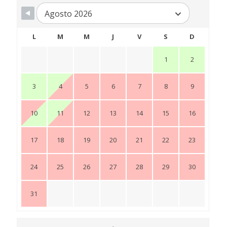
Agosto 2026
L
M
M
J
V
S
D
1
2
3
4
5
6
7
8
9
10
11
12
13
14
15
16
17
18
19
20
21
22
23
24
25
26
27
28
29
30
31