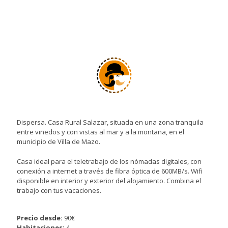
Dispersa. Casa Rural Salazar, situada en una zona tranquila
entre viñedos y con vistas al mar y a la montaña, en el
municipio de Villa de Mazo.
Casa ideal para el teletrabajo de los nómadas digitales, con
conexión a internet a través de fibra óptica de 600MB/s. Wifi
disponible en interior y exterior del alojamiento. Combina el
trabajo con tus vacaciones.
Precio desde:
90€
Habitaciones:
4