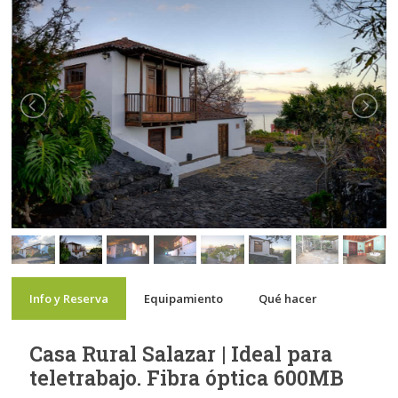
Info y Reserva
Equipamiento
Qué hacer
Casa Rural Salazar | Ideal para
teletrabajo. Fibra óptica 600MB