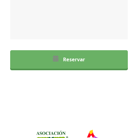
Reservar