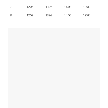
7
120€
132€
144€
195€
8
120€
132€
144€
195€